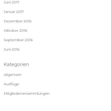
Juni 2017
Januar 2017
Dezember 2016
Oktober 2016
September 2016
Juni 2016
Kategorien
Allgemein
Ausflüge
Mitgliederversammlungen