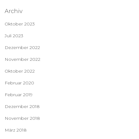
Archiv
Oktober 2023
Juli 2023
Dezember 2022
November 2022
Oktober 2022
Februar 2020
Februar 2019
Dezember 2018
November 2018
März 2018