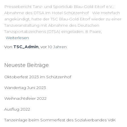
Pressebericht Tanz- und Sportclub Blau-Gold Eitorf e.V.:
Abnahme des DTSA im Hotel Schützenhof Wie mehrfach
angekündigt, hatte der TSC Blau-Gold Eitorf wieder zu einer
Tanzveranstaltung mit Abnahme des Deutschen
Tanzsportabzeichens (DTSA) eingeladen. 8 Paare,
Weiterlesen
Von
TSC_Admin
, vor
10 Jahren
Neueste Beiträge
Oktoberfest 2023 im Schützenhof
Wandertag Juni 2023
Weihnachtsfeier 2022
Ausflug 2022
Tanzeinlage beim Sommerfest des Sozialverbandes VdK