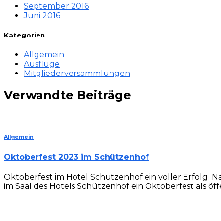
September 2016
Juni 2016
Kategorien
Allgemein
Ausflüge
Mitgliederversammlungen
Verwandte Beiträge
Allgemein
Oktoberfest 2023 im Schützenhof
Oktoberfest im Hotel Schützenhof ein voller Erfolg N
im Saal des Hotels Schützenhof ein Oktoberfest als öff