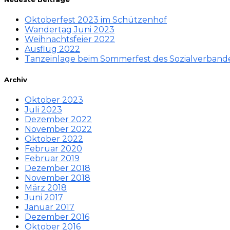
Oktoberfest 2023 im Schützenhof
Wandertag Juni 2023
Weihnachtsfeier 2022
Ausflug 2022
Tanzeinlage beim Sommerfest des Sozialverband
Archiv
Oktober 2023
Juli 2023
Dezember 2022
November 2022
Oktober 2022
Februar 2020
Februar 2019
Dezember 2018
November 2018
März 2018
Juni 2017
Januar 2017
Dezember 2016
Oktober 2016