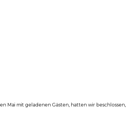
en Mai mit geladenen Gästen, hatten wir beschlossen,