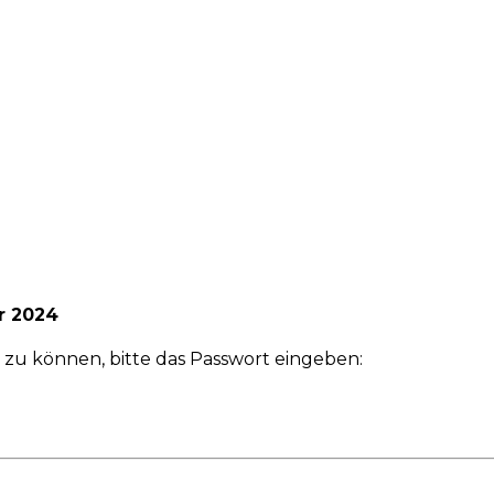
r 2024
 zu können, bitte das Passwort eingeben: